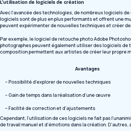
L’utilisation de logiciels de création
Avec l’avancée des technologies, de nombreux logiciels de cr
logiciels sont de plus en plus performants et offrent une mu
peuvent expérimenter de nouvelles techniques et créer de
Par exemple, le logiciel de retouche photo Adobe Photoshop
photographes peuvent également utiliser des logiciels de t
composition permettent aux artistes de créer leur propre mu
Avantages
– Possibilité d’explorer de nouvelles techniques
– Gain de temps dans la réalisation d’une œuvre
– Facilité de correction et d’ajustements
Cependant, l’utilisation de ces logiciels ne fait pas l’unani
de travail manuel et d’émotions dans la création. D’autres, 