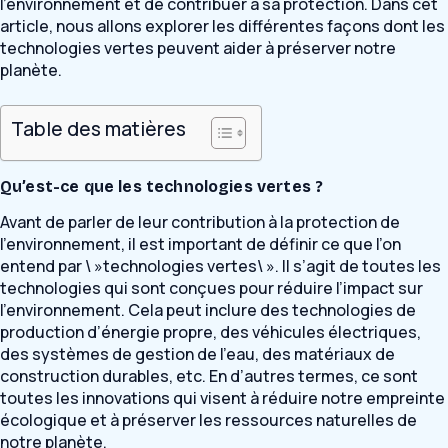
l’environnement et de contribuer à sa protection. Dans cet
article, nous allons explorer les différentes façons dont les
technologies vertes peuvent aider à préserver notre
planète.
Table des matières
Qu’est-ce que les technologies vertes ?
Avant de parler de leur contribution à la protection de
l’environnement, il est important de définir ce que l’on
entend par \ »technologies vertes\ ». Il s’agit de toutes les
technologies qui sont conçues pour réduire l’impact sur
l’environnement. Cela peut inclure des technologies de
production d’énergie propre, des véhicules électriques,
des systèmes de gestion de l’eau, des matériaux de
construction durables, etc. En d’autres termes, ce sont
toutes les innovations qui visent à réduire notre empreinte
écologique et à préserver les ressources naturelles de
notre planète.