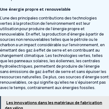
Une énergie propre et renouvelable
L’une des principales contributions des technologies
vertes à la protection de l’environnement est leur
utilisation pour produire de l’énergie propre et
renouvelable. En effet, la production d’énergie à partir de
sources non renouvelables telles que le pétrole ou le
charbon a un impact considérable sur l’environnement, en
émettant des gaz à effet de serre et en contribuant au
changement climatique. Les technologies vertes, telles
que les panneaux solaires, les éoliennes, les centrales
hydroélectriques, permettent de produire de l’énergie
sans émissions de gaz à effet de serre et sans épuiser les
ressources naturelles. De plus, ces sources d’énergie sont
renouvelables, ce qui signifie qu’elles ne s’épuiseront pas
avec le temps, contrairement aux énergies fossiles.
Les innovations dans les matériaux de fabrication
des vélos