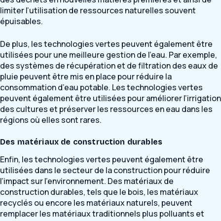
limiter l’utilisation de ressources naturelles souvent
épuisables.
De plus, les technologies vertes peuvent également être
utilisées pour une meilleure gestion de l’eau. Par exemple,
des systèmes de récupération et de filtration des eaux de
pluie peuvent être mis en place pour réduire la
consommation d’eau potable. Les technologies vertes
peuvent également être utilisées pour améliorer l’irrigation
des cultures et préserver les ressources en eau dans les
régions où elles sont rares.
Des matériaux de construction durables
Enfin, les technologies vertes peuvent également être
utilisées dans le secteur de la construction pour réduire
l’impact sur l’environnement. Des matériaux de
construction durables, tels que le bois, les matériaux
recyclés ou encore les matériaux naturels, peuvent
remplacer les matériaux traditionnels plus polluants et