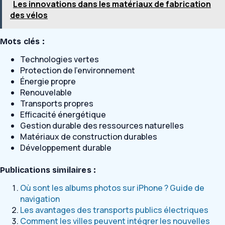
Les innovations dans les matériaux de fabrication
des vélos
Mots clés :
Technologies vertes
Protection de l’environnement
Énergie propre
Renouvelable
Transports propres
Efficacité énergétique
Gestion durable des ressources naturelles
Matériaux de construction durables
Développement durable
Publications similaires :
Où sont les albums photos sur iPhone ? Guide de
navigation
Les avantages des transports publics électriques
Comment les villes peuvent intégrer les nouvelles