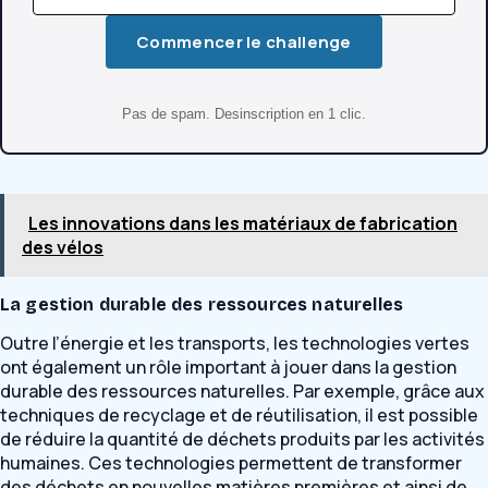
Commencer le challenge
Pas de spam. Desinscription en 1 clic.
Les innovations dans les matériaux de fabrication
des vélos
La gestion durable des ressources naturelles
Outre l’énergie et les transports, les technologies vertes
ont également un rôle important à jouer dans la gestion
durable des ressources naturelles. Par exemple, grâce aux
techniques de recyclage et de réutilisation, il est possible
de réduire la quantité de déchets produits par les activités
humaines. Ces technologies permettent de transformer
des déchets en nouvelles matières premières et ainsi de