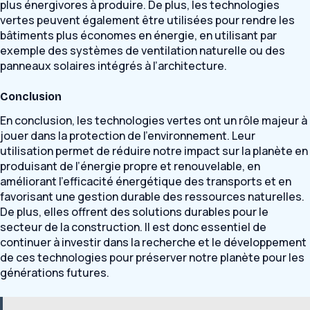
plus énergivores à produire. De plus, les technologies
vertes peuvent également être utilisées pour rendre les
bâtiments plus économes en énergie, en utilisant par
exemple des systèmes de ventilation naturelle ou des
panneaux solaires intégrés à l’architecture.
Conclusion
En conclusion, les technologies vertes ont un rôle majeur à
jouer dans la protection de l’environnement. Leur
utilisation permet de réduire notre impact sur la planète en
produisant de l’énergie propre et renouvelable, en
améliorant l’efficacité énergétique des transports et en
favorisant une gestion durable des ressources naturelles.
De plus, elles offrent des solutions durables pour le
secteur de la construction. Il est donc essentiel de
continuer à investir dans la recherche et le développement
de ces technologies pour préserver notre planète pour les
générations futures.