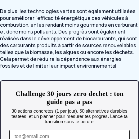
De plus, les technologies vertes sont également utilisées
pour améliorer l’efficacité énergétique des véhicules à
combustion, en les rendant moins gourmands en carburant
et donc moins polluants. Des progrès sont également
réalisés dans le développement de biocarburants, qui sont
des carburants produits à partir de sources renouvelables
telles que la biomasse, les algues ou encore les déchets.
Cela permet de réduire la dépendance aux énergies
fossiles et de limiter leur impact environnemental.
Challenge 30 jours zero dechet : ton
guide pas a pas
30 actions concretes (1 par jour), 50 alternatives durables
testees, et un planner pour mesurer tes progres. Lance ta
transition sans te perdre.