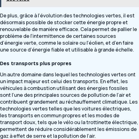
De plus, grâce à l’évolution des technologies vertes, il est
désormais possible de stocker cette énergie propre et
renouvelable de manière efficace. Cela permet de pallier le
problème de l’intermittence de certaines sources
d’énergie verte, comme le solaire ou l’éolien, et d’en faire
une source d’énergie fiable et utilisable à grande échelle.
Des transports plus propres
Un autre domaine dans lequel les technologies vertes ont
un impact majeur est celui des transports. En effet, les
véhicules à combustion utilisant des énergies fossiles
sont l’une des principales sources de pollution de l’air et
contribuent grandement au réchauffement climatique. Les
technologies vertes telles que les voitures électriques,
les transports en commun propres et les modes de
transport doux, tels que le vélo ou la trottinette électrique,
permettent de réduire considérablement les émissions de
gaz à effet de serre et la pollution de l’air.