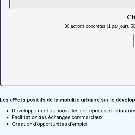
Ch
30 actions concretes (1 par jour), 5
Les effets positifs de la mobilité urbaine sur le dév
Développement de nouvelles entreprises et industrie
Facilitation des échanges commerciaux
Création d’opportunités d’emploi