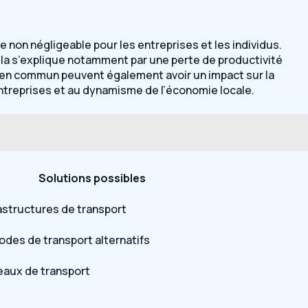
non négligeable pour les entreprises et les individus.
la s’explique notamment par une perte de productivité
ts en commun peuvent également avoir un impact sur la
 entreprises et au dynamisme de l’économie locale.
Solutions possibles
astructures de transport
es de transport alternatifs
eaux de transport