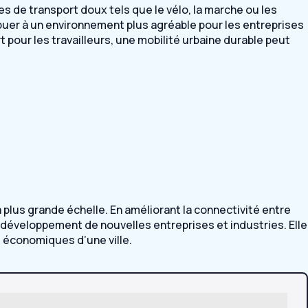
es de transport doux tels que le vélo, la marche ou les
ribuer à un environnement plus agréable pour les entreprises
t pour les travailleurs, une mobilité urbaine durable peut
plus grande échelle. En améliorant la connectivité entre
le développement de nouvelles entreprises et industries. Elle
 économiques d’une ville.