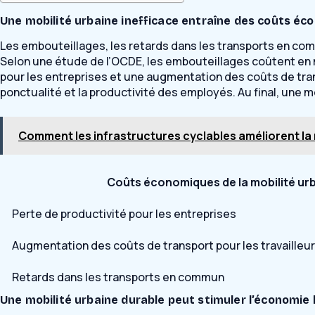
Une mobilité urbaine inefficace entraîne des coûts é
Les embouteillages, les retards dans les transports en com
Selon une étude de l’OCDE, les embouteillages coûtent en 
pour les entreprises et une augmentation des coûts de tran
ponctualité et la productivité des employés. Au final, une m
Comment les infrastructures cyclables améliorent la 
Coûts économiques de la mobilité urb
Perte de productivité pour les entreprises
Augmentation des coûts de transport pour les travailleu
Retards dans les transports en commun
Une mobilité urbaine durable peut stimuler l’économie 