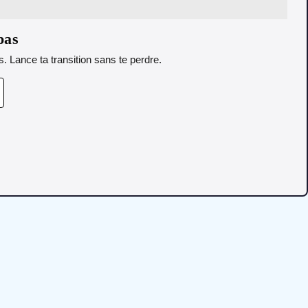
pas
. Lance ta transition sans te perdre.