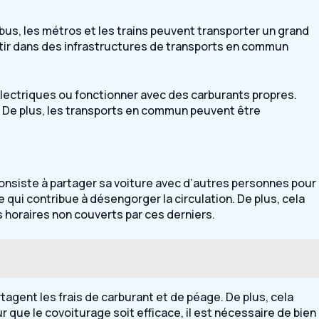
bus, les métros et les trains peuvent transporter un grand
stir dans des infrastructures de transports en commun
électriques ou fonctionner avec des carburants propres.
ts. De plus, les transports en commun peuvent être
consiste à partager sa voiture avec d’autres personnes pour
 qui contribue à désengorger la circulation. De plus, cela
 horaires non couverts par ces derniers.
tagent les frais de carburant et de péage. De plus, cela
que le covoiturage soit efficace, il est nécessaire de bien