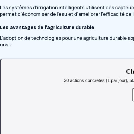
Les systèmes d’irrigation intelligents utilisent des capteur
permet d’économiser de l’eau et d’améliorer l’efficacité de l’
Les avantages de l’agriculture durable
L’adoption de technologies pour une agriculture durable ap
uns :
Ch
30 actions concretes (1 par jour), 5